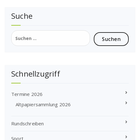
Suche
Suchen
nach:
Schnellzugriff
Termine 2026
Altpapiersammlung 2026
Rundschreiben
Sport