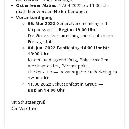
Osterfeuer Abbau:
17.04.2022 ab 11:00 Uhr
(auch hier werden Helfer benötigt)
Vorankündigung
06. Mai 2022
Generalversammlung mit
Knippessen —
Beginn 19:00 Uhr
Die Generalversammlung findet auf einem
Freitag statt.
04. Juni 2022
Familientag
14:00 Uhr bis
18:00 Uhr
Kinder- und Jugendkönig, Pokalschießen,
Vereinsmeister, Pärchenpokal,
Chicken-Cup — Bekanntgabe Kinderkönig ca.
17:00 Uhr
11.06.2022
Schützenfest in Graue —
Beginn 14:00 Uhr
Mit Schützengruß
Der Vorstand