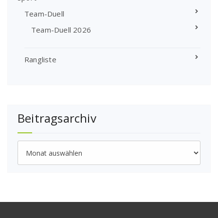
Team-Duell
Team-Duell 2026
Rangliste
Beitragsarchiv
Beitragsarchiv