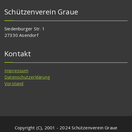
Schützenverein Graue
Siedenburger Str. 1
27330 Asendorf
Kontakt
Impressum
Datenschutzerklärung
Vorstand
Copyright (C), 2001 - 2024 Schützenverein Graue