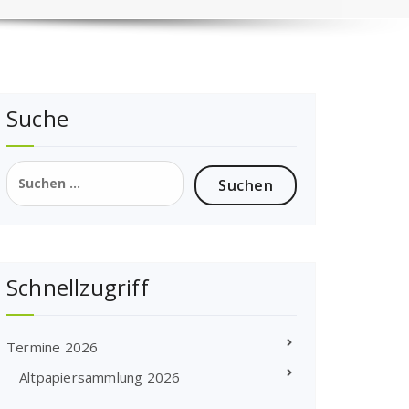
Suche
Suchen
nach:
Schnellzugriff
Termine 2026
Altpapiersammlung 2026