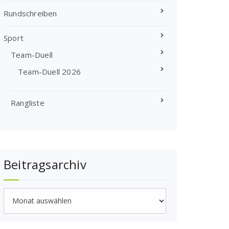
Rundschreiben
Sport
Team-Duell
Team-Duell 2026
Rangliste
Beitragsarchiv
Beitragsarchiv