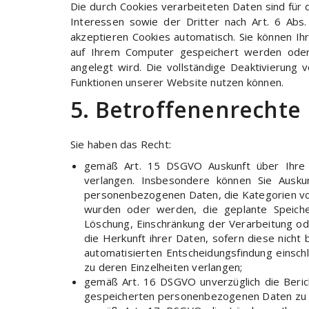
Die durch Cookies verarbeiteten Daten sind für
Interessen sowie der Dritter nach Art. 6 Abs.
akzeptieren Cookies automatisch. Sie können Ih
auf Ihrem Computer gespeichert werden oder 
angelegt wird. Die vollständige Deaktivierung v
Funktionen unserer Website nutzen können.
5. Betroffenenrechte
Sie haben das Recht:
gemäß Art. 15 DSGVO Auskunft über Ihre
verlangen. Insbesondere können Sie Ausku
personenbezogenen Daten, die Kategorien v
wurden oder werden, die geplante Speiche
Löschung, Einschränkung der Verarbeitung o
die Herkunft ihrer Daten, sofern diese nich
automatisierten Entscheidungsfindung einschli
zu deren Einzelheiten verlangen;
gemäß Art. 16 DSGVO unverzüglich die Berich
gespeicherten personenbezogenen Daten zu 