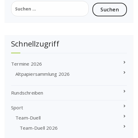
Suchen
nach:
Schnellzugriff
Termine 2026
Altpapiersammlung 2026
Rundschreiben
Sport
Team-Duell
Team-Duell 2026