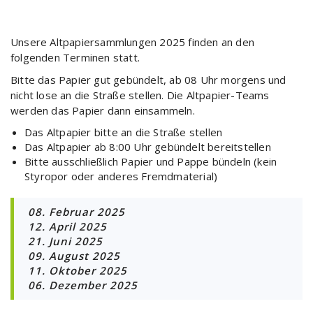
Unsere Altpapiersammlungen 2025 finden an den
folgenden Terminen statt.
Bitte das Papier gut gebündelt, ab 08 Uhr morgens und
nicht lose an die Straße stellen. Die Altpapier-Teams
werden das Papier dann einsammeln.
Das Altpapier bitte an die Straße stellen
Das Altpapier ab 8:00 Uhr gebündelt bereitstellen
Bitte ausschließlich Papier und Pappe bündeln (kein
Styropor oder anderes Fremdmaterial)
08. Februar 2025
12. April 2025
21. Juni 2025
09. August 2025
11. Oktober 2025
06. Dezember 2025