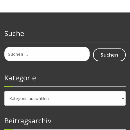
Suche
Suchen
nach:
Kategorie
Kategorie
Beitragsarchiv