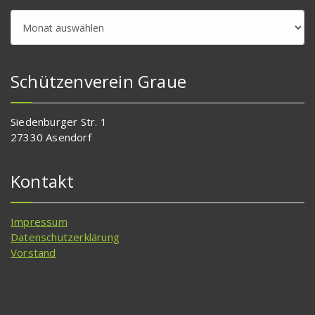
Beitragsarchiv
Schützenverein Graue
Siedenburger Str. 1
27330 Asendorf
Kontakt
Impressum
Datenschutzerklärung
Vorstand