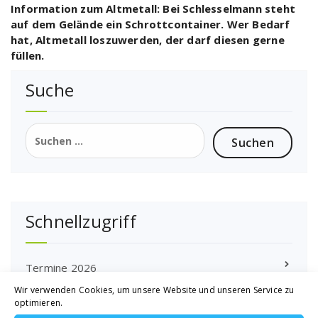
Information zum Altmetall: Bei Schlesselmann steht
auf dem Gelände ein Schrottcontainer. Wer Bedarf
hat,
Altmetall loszuwerden, der darf diesen gerne
füllen.
Suche
Suchen
nach:
Schnellzugriff
Termine 2026
Wir verwenden Cookies, um unsere Website und unseren Service zu
Altpapiersammlung 2026
optimieren.