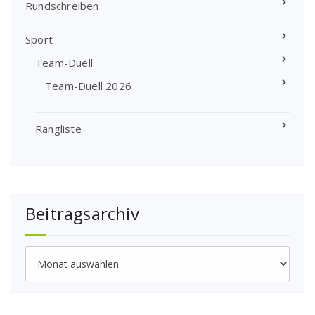
Rundschreiben
Sport
Team-Duell
Team-Duell 2026
Rangliste
Beitragsarchiv
Beitragsarchiv