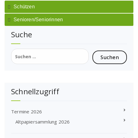
Schützen
Senioren/Seniorinnen
Suche
Suchen
nach:
Schnellzugriff
Termine 2026
Altpapiersammlung 2026