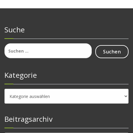
Suche
Suchen
nach:
Kategorie
Kategorie
Beitragsarchiv