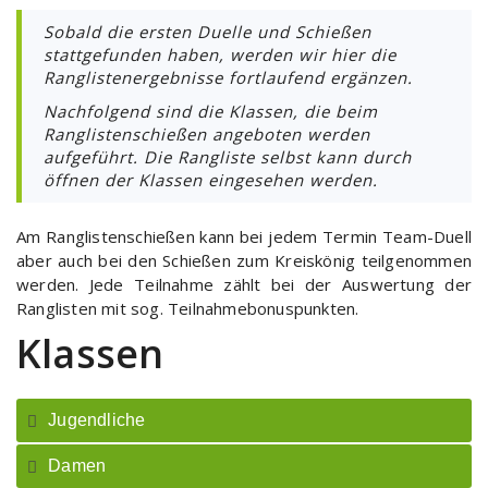
Sobald die ersten Duelle und Schießen
stattgefunden haben, werden wir hier die
Ranglistenergebnisse fortlaufend ergänzen.
Nachfolgend sind die Klassen, die beim
Ranglistenschießen angeboten werden
aufgeführt. Die Rangliste selbst kann durch
öffnen der Klassen eingesehen werden.
Am Ranglistenschießen kann bei jedem Termin Team-Duell
aber auch bei den Schießen zum Kreiskönig teilgenommen
werden. Jede Teilnahme zählt bei der Auswertung der
Ranglisten mit sog. Teilnahmebonuspunkten.
Klassen
Jugendliche
Damen