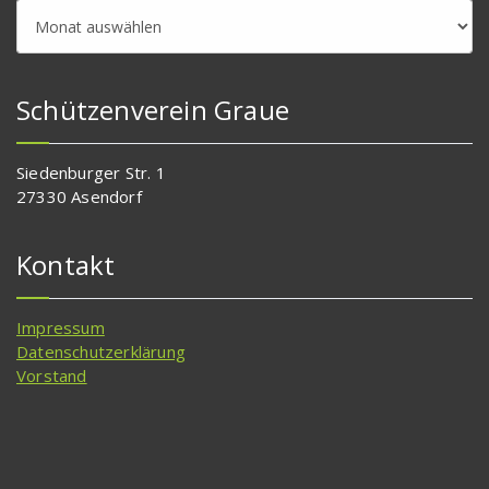
Beitragsarchiv
Schützenverein Graue
Siedenburger Str. 1
27330 Asendorf
Kontakt
Impressum
Datenschutzerklärung
Vorstand