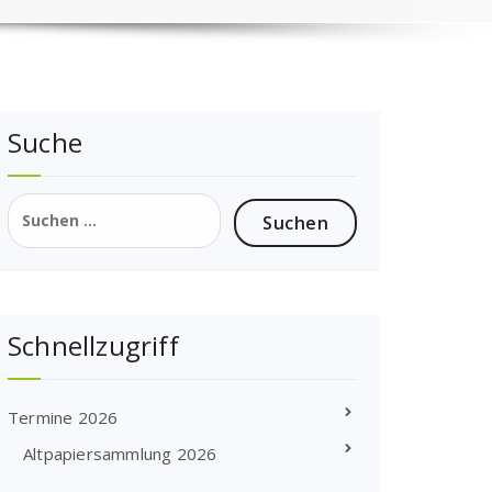
Suche
Suchen
nach:
Schnellzugriff
Termine 2026
Altpapiersammlung 2026