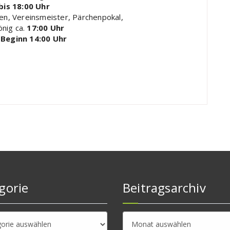
bis 18:00 Uhr
en, Vereinsmeister, Pärchenpokal,
nig ca.
17:00 Uhr
—
Beginn 14:00 Uhr
gorie
Beitragsarchiv
rie
Beitragsarchiv