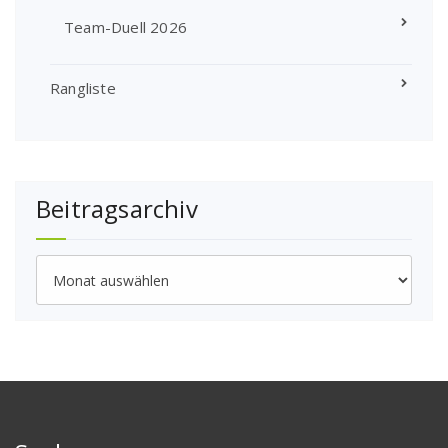
Team-Duell 2026
Rangliste
Beitragsarchiv
Beitragsarchiv