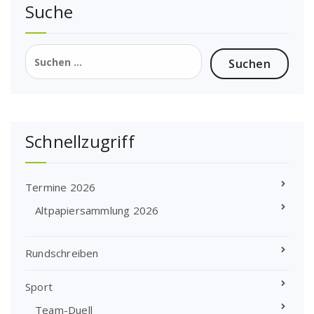
Suche
Suchen
nach:
Schnellzugriff
Termine 2026
Altpapiersammlung 2026
Rundschreiben
Sport
Team-Duell