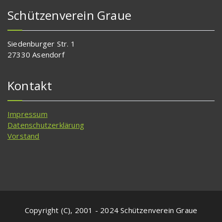
Schützenverein Graue
Siedenburger Str. 1
27330 Asendorf
Kontakt
Impressum
Datenschutzerklärung
Vorstand
Copyright (C), 2001 - 2024 Schützenverein Graue