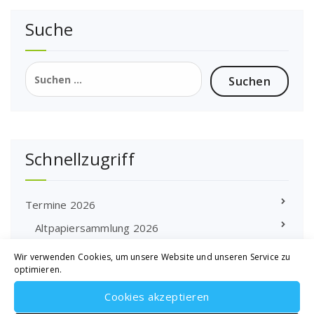
Suche
Suchen
nach:
Schnellzugriff
Termine 2026
Altpapiersammlung 2026
Wir verwenden Cookies, um unsere Website und unseren Service zu
optimieren.
Rundschreiben
Cookies akzeptieren
Sport