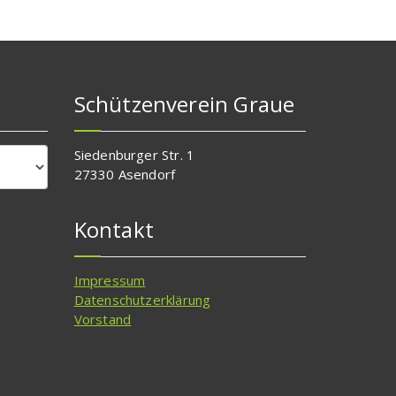
Schützenverein Graue
Siedenburger Str. 1
27330 Asendorf
Kontakt
Impressum
Datenschutzerklärung
Vorstand