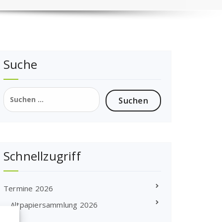
Suche
Suchen
nach:
Schnellzugriff
Termine 2026
Altpapiersammlung 2026