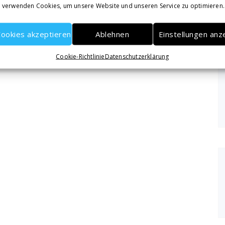
 verwenden Cookies, um unsere Website und unseren Service zu optimieren.
ookies akzeptieren
Ablehnen
Einstellungen anz
Cookie-Richtlinie
Datenschutzerklärung