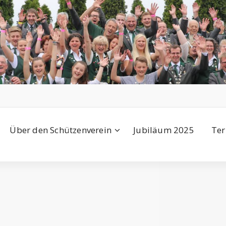
Über den Schützenverein
Jubiläum 2025
Ter