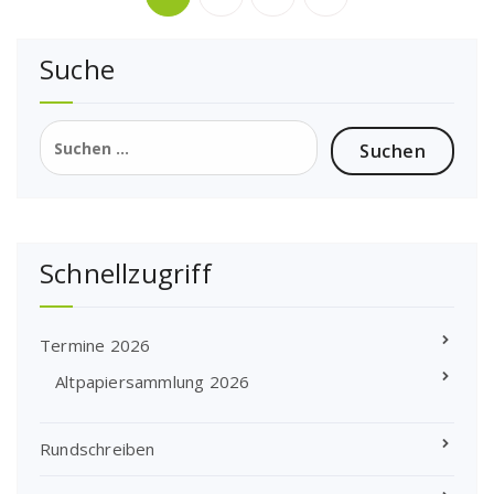
der
Suche
Beiträge
Suchen
nach:
Schnellzugriff
Termine 2026
Altpapiersammlung 2026
Rundschreiben