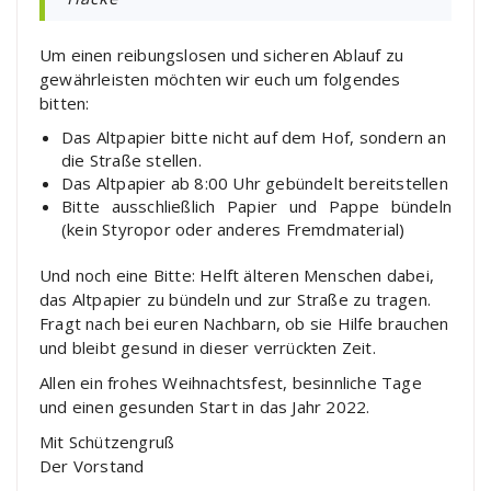
Um einen reibungslosen und sicheren Ablauf zu
gewährleisten möchten wir euch um folgendes
bitten:
Das Altpapier bitte nicht auf dem Hof, sondern an
die Straße stellen.
Das Altpapier ab 8:00 Uhr gebündelt bereitstellen
Bitte ausschließlich Papier und Pappe bündeln
(kein Styropor oder anderes Fremdmaterial)
Und noch eine Bitte: Helft älteren Menschen dabei,
das Altpapier zu bündeln und zur Straße zu tragen.
Fragt nach bei euren Nachbarn, ob sie Hilfe brauchen
und bleibt gesund in dieser verrückten Zeit.
Allen ein frohes Weihnachtsfest, besinnliche Tage
und einen gesunden Start in das Jahr 2022.
Mit Schützengruß
Der Vorstand