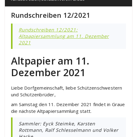
Rundschreiben 12/2021
Rundschreiben 12/2021:
Altpapiersammlung am 11. Dezember
2021
Altpapier am 11.
Dezember 2021
Liebe Dorfgemeinschaft, liebe Schützenschwestern
und Schützenbrüder,
am Samstag den 11. Dezember 2021 findet in Graue
die nächste Altpapiersammlung statt.
Sammler: Eyck Steimke, Karsten
Rottmann, Ralf Schlesselmann und Volker
Hacke