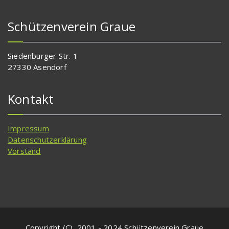
Schützenverein Graue
Siedenburger Str. 1
27330 Asendorf
Kontakt
Impressum
Datenschutzerklärung
Vorstand
Copyright (C), 2001 - 2024 Schützenverein Graue