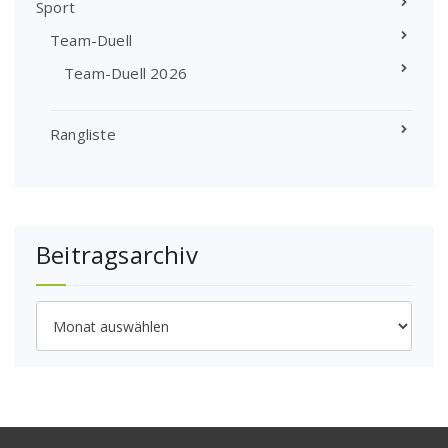
Sport
Team-Duell
Team-Duell 2026
Rangliste
Beitragsarchiv
Beitragsarchiv