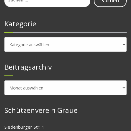
nach:
Kategorie
Kategorie
Beitragsarchiv
Beitragsarchiv
Schützenverein Graue
Siedenburger Str. 1