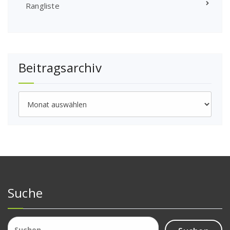
Rangliste
Beitragsarchiv
Beitragsarchiv
Suche
Suchen