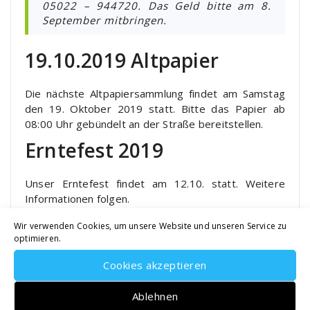
05022 – 944720. Das Geld bitte am 8.
September mitbringen.
19.10.2019 Altpapier
Die nächste Altpapiersammlung findet am Samstag
den 19. Oktober 2019 statt. Bitte das Papier ab
08:00 Uhr gebündelt an der Straße bereitstellen.
Erntefest 2019
Unser Erntefest findet am 12.10. statt. Weitere
Informationen folgen.
Wir verwenden Cookies, um unsere Website und unseren Service zu
optimieren.
Cookies akzeptieren
Suche
Ablehnen