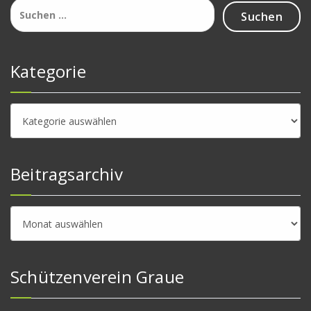
Suchen
nach:
Kategorie
Kategorie
Beitragsarchiv
Beitragsarchiv
Schützenverein Graue