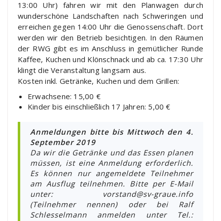
13:00 Uhr) fahren wir mit den Planwagen durch
wunderschöne Landschaften nach Schweringen und
erreichen gegen 14:00 Uhr die Genossenschaft. Dort
werden wir den Betrieb besichtigen. In den Räumen
der RWG gibt es im Anschluss in gemütlicher Runde
Kaffee, Kuchen und Klönschnack und ab ca. 17:30 Uhr
klingt die Veranstaltung langsam aus.
Kosten inkl. Getränke, Kuchen und dem Grillen:
Erwachsene: 15,00 €
Kinder bis einschließlich 17 Jahren: 5,00 €
Anmeldungen bitte bis Mittwoch den 4.
September 2019
Da wir die Getränke und das Essen planen
müssen, ist eine Anmeldung erforderlich.
Es können nur angemeldete Teilnehmer
am Ausflug teilnehmen. Bitte per E-Mail
unter: vorstand@sv-graue.info
(Teilnehmer nennen) oder bei Ralf
Schlesselmann anmelden unter Tel.: