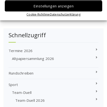
Suchen
Einstellungen anzeigen
nach:
Cookie-Richtlinie
Datenschutzerklärung
Schnellzugriff
Termine 2026
Altpapiersammlung 2026
Rundschreiben
Sport
Team-Duell
Team-Duell 2026