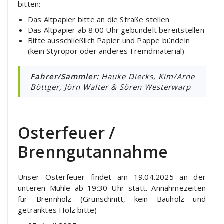
bitten:
Das Altpapier bitte an die Straße stellen
Das Altpapier ab 8:00 Uhr gebündelt bereitstellen
Bitte ausschließlich Papier und Pappe bündeln
(kein Styropor oder anderes Fremdmaterial)
Fahrer/Sammler:
Hauke Dierks, Kim/Arne
Böttger, Jörn Walter & Sören Westerwarp
Osterfeuer /
Brenngutannahme
Unser Osterfeuer findet am 19.04.2025 an der
unteren Mühle ab 19:30 Uhr statt. Annahmezeiten
für Brennholz (Grünschnitt, kein Bauholz und
getränktes Holz bitte)