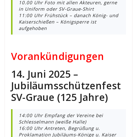
10.00 Uhr Foto mit allen Akteuren, gerne
in Uniform oder SV-Graue-Shirt
11:00 Uhr Frühstück – danach König- und
Kaiserschießen – Königsperre ist
aufgehoben
Vorankündigungen
14. Juni 2025 –
Jubiläumsschützenfest
SV-Graue (125 Jahre)
14:00 Uhr Empfang der Vereine bei
Schlesselmann (weiße Halle)
16:00 Uhr Antreten, Begrüßung u.
Proklamation Jubiläums-Könige u. Kaiser