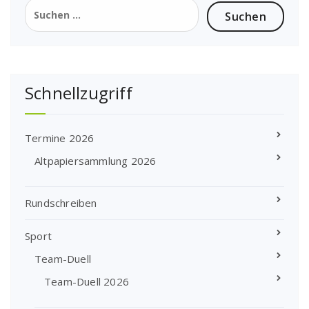
Suchen
nach:
Schnellzugriff
Termine 2026
Altpapiersammlung 2026
Rundschreiben
Sport
Team-Duell
Team-Duell 2026