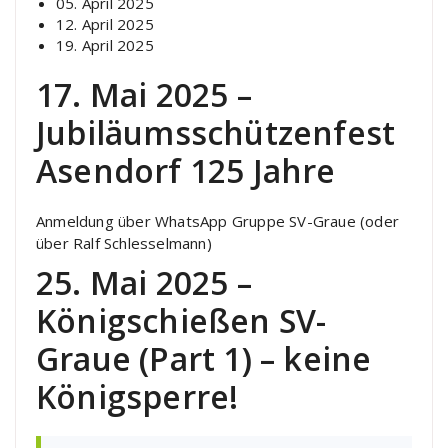
05. April 2025
12. April 2025
19. April 2025
17. Mai 2025 –
Jubiläumsschützenfest
Asendorf 125 Jahre
Anmeldung über WhatsApp Gruppe SV-Graue (oder
über Ralf Schlesselmann)
25. Mai 2025 –
Königschießen SV-
Graue (Part 1) – keine
Königsperre!