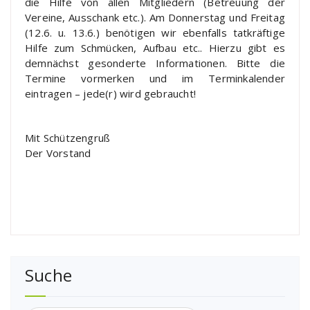
die Hilfe von allen Mitgliedern (Betreuung der
Vereine, Ausschank etc.). Am Donnerstag und Freitag
(12.6. u. 13.6.) benötigen wir ebenfalls tatkräftige
Hilfe zum Schmücken, Aufbau etc.. Hierzu gibt es
demnächst gesonderte Informationen. Bitte die
Termine vormerken und im Terminkalender
eintragen – jede(r) wird gebraucht!
Mit Schützengruß
Der Vorstand
Suche