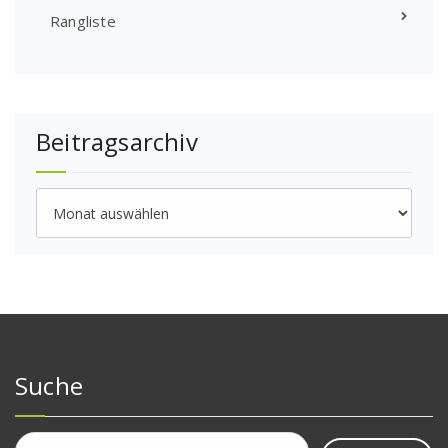
Rangliste
Beitragsarchiv
Beitragsarchiv
Suche
Suchen