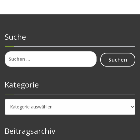
Suche
Suchen
nach:
Kategorie
Kategorie
Beitragsarchiv