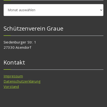
Beitragsarchiv
Schützenverein Graue
Siedenburger Str. 1
27330 Asendorf
Kontakt
Impressum
Datenschutzerklärung
Vorstand