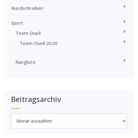
Rundschreiben
Sport
Team-Duell
Team-Duell 2026
Rangliste
Beitragsarchiv
Beitragsarchiv