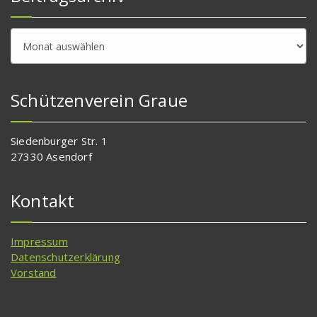
Beitragsarchiv
Schützenverein Graue
Siedenburger Str. 1
27330 Asendorf
Kontakt
Impressum
Datenschutzerklärung
Vorstand