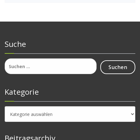
Suche
Suchen
nach:
Kategorie
Kategorie
Beitragsarchiv