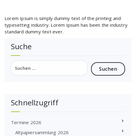
Lorem Ipsum is simply dummy text of the printing and
typesetting industry. Lorem Ipsum has been the industry
standard dummy text ever.
Suche
Suchen
nach:
Schnellzugriff
Termine 2026
Altpapiersammlung 2026