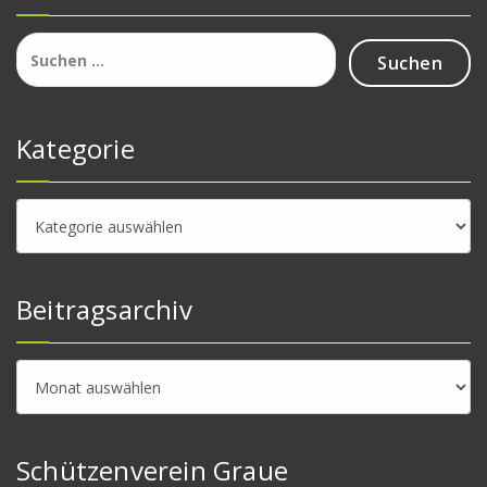
Suchen
nach:
Kategorie
Kategorie
Beitragsarchiv
Beitragsarchiv
Schützenverein Graue