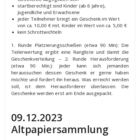
startberechtigt sind Kinder (ab 6 Jahre),
Jugendliche und Erwachsene
jeder Teilnehmer bringt ein Geschenk im Wert
von ca. 10,00 € mit. Kinder im Wert von ca. 5,00 €
kein Schrottwichteln
1. Runde Platzierungsschießen (etwa 90 Min): Die
Teilerwertung ergibt eine Rangliste und damit die
Geschenkverteilung – 2. Runde Herausforderung
(etwa 90 Min.): Jeder kann sich jemanden
heraussuchen dessen Geschenk er gerne haben
möchte und fordert ihn heraus. Was erreicht werden
soll, ist dem Herausforderer überlassen. Die
Geschenke werden erst am Ende ausgepackt.
09.12.2023
Altpapiersammlung