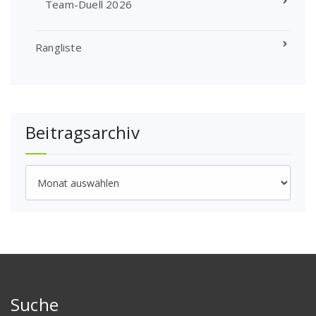
Team-Duell 2026
Rangliste
Beitragsarchiv
Beitragsarchiv
Suche