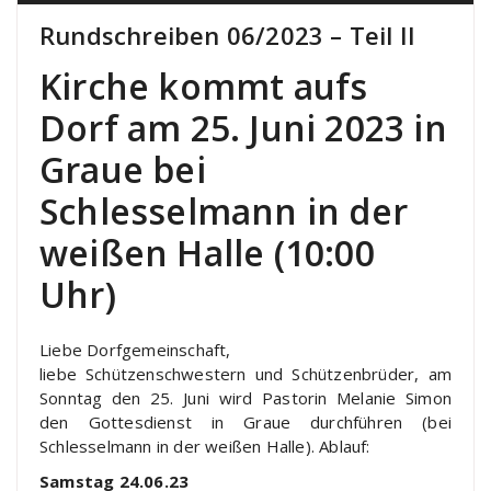
Rundschreiben 06/2023 – Teil II
Kirche kommt aufs
Dorf am 25. Juni 2023 in
Graue bei
Schlesselmann in der
weißen Halle (10:00
Uhr)
Liebe Dorfgemeinschaft,
liebe Schützenschwestern und Schützenbrüder, am
Sonntag den 25. Juni wird Pastorin Melanie Simon
den Gottesdienst in Graue durchführen (bei
Schlesselmann in der weißen Halle). Ablauf:
Samstag 24.06.23