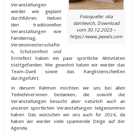
Veranstaltungen
wieder wie geplant
Fotoquelle: olia
durchführen. Neben
danilevich, Download
den traditionellen
vom 30.12.2023 –
Veranstaltungen wie
https://www.pexels.com
Familientag,
Vereinsmeisterschafte
n, Schützenfest und
Erntefest haben ein paar sportliche Aktivitäten
stattgefunden. Wie gewohnt haben wir wieder das
Team-Duell sowie das Ranglistenschießen
durchgeführt.
In diesem Rahmen möchten wir uns bei allen
Teilnehmer:innen bedanken, die sowohl die
Veranstaltungen besucht aber natürlich auch an
unseren sportlichen Veranstaltungen teilgenommen
haben. Das wünschen wir uns auch für 2024, da
haben wir wieder viele spannende Dinge auf der
Agenda.