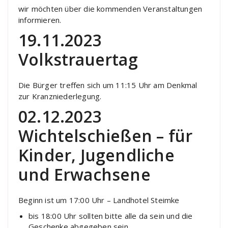
wir möchten über die kommenden Veranstaltungen
informieren.
19.11.2023
Volkstrauertag
Die Bürger treffen sich um 11:15 Uhr am Denkmal
zur Kranzniederlegung.
02.12.2023
Wichtelschießen – für
Kinder, Jugendliche
und Erwachsene
Beginn ist um 17:00 Uhr – Landhotel Steimke
bis 18:00 Uhr sollten bitte alle da sein und die
Geschenke abgegeben sein