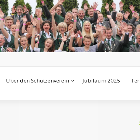
Über den Schützenverein
Jubiläum 2025
Ter