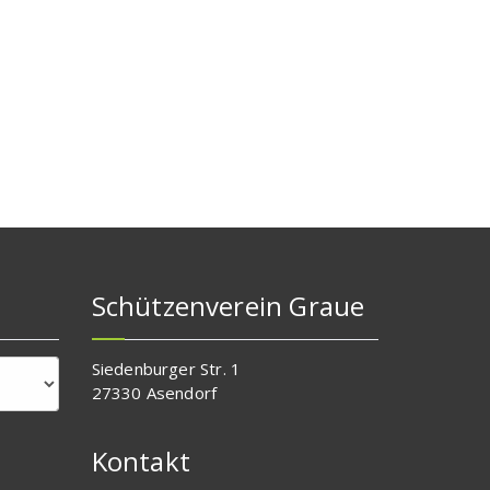
Schützenverein Graue
Siedenburger Str. 1
27330 Asendorf
Kontakt