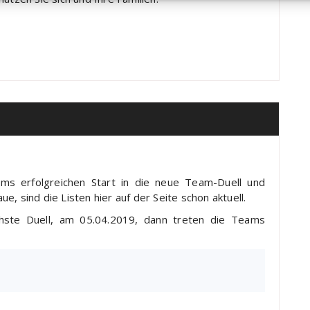
s erfolgreichen Start in die neue Team-Duell und
, sind die Listen hier auf der Seite schon aktuell.
hste Duell, am 05.04.2019, dann treten die Teams