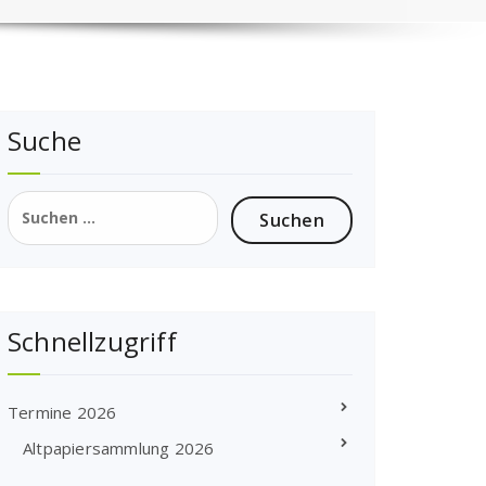
Suche
Suchen
nach:
Schnellzugriff
Termine 2026
Altpapiersammlung 2026