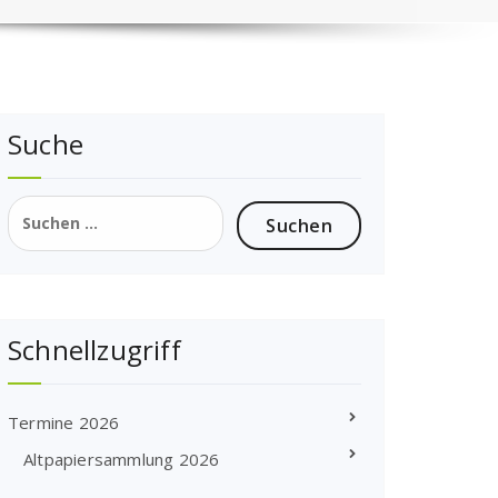
Suche
Suchen
nach:
Schnellzugriff
Termine 2026
Altpapiersammlung 2026