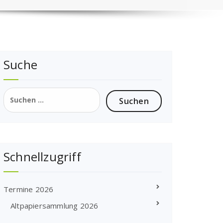
Suche
Suchen
nach:
Schnellzugriff
Termine 2026
Altpapiersammlung 2026