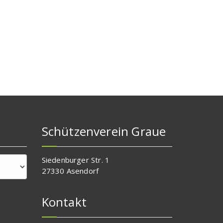
Schützenverein Graue
Siedenburger Str. 1
27330 Asendorf
Kontakt