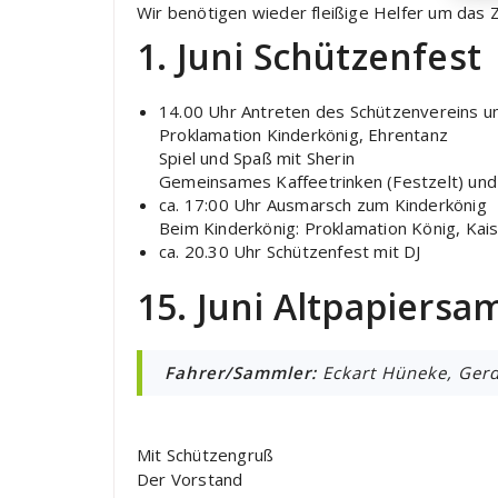
Wir benötigen wieder fleißige Helfer um das 
1. Juni Schützenfest
14.00 Uhr Antreten des Schützenvereins u
Proklamation Kinderkönig, Ehrentanz
Spiel und Spaß mit Sherin
Gemeinsames Kaffeetrinken (Festzelt) und
ca. 17:00 Uhr Ausmarsch zum Kinderkönig
Beim Kinderkönig: Proklamation König, Kais
ca. 20.30 Uhr Schützenfest mit DJ
15. Juni Altpapiers
Fahrer/Sammler:
Eckart Hüneke, Gerd
Mit Schützengruß
Der Vorstand