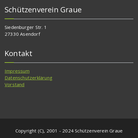
Schützenverein Graue
Siedenburger Str. 1
27330 Asendorf
Kontakt
Impressum
Datenschutzerklärung
Vorstand
Copyright (C), 2001 - 2024 Schützenverein Graue