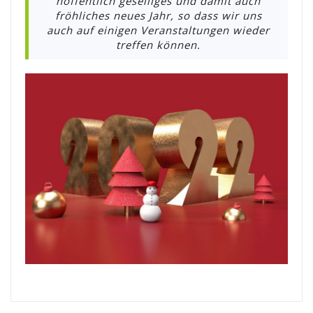
hoffentlich geselliges und damit auch
fröhliches neues Jahr, so dass wir uns
auch auf einigen Veranstaltungen wieder
treffen können.