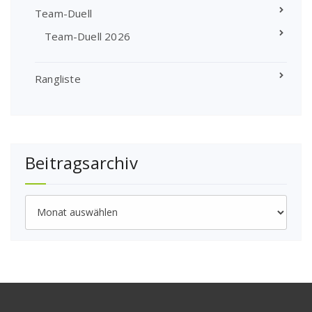
Team-Duell
Team-Duell 2026
Rangliste
Beitragsarchiv
Beitragsarchiv