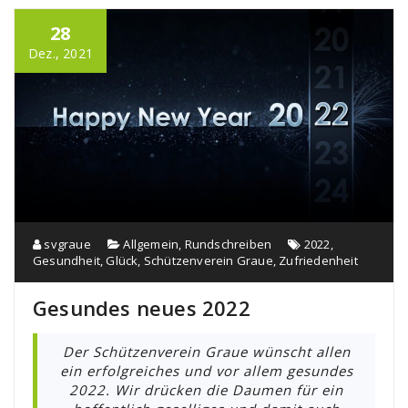
28
Dez., 2021
svgraue
Allgemein
,
Rundschreiben
2022
,
Gesundheit
,
Glück
,
Schützenverein Graue
,
Zufriedenheit
Gesundes neues 2022
Der Schützenverein Graue wünscht allen
ein erfolgreiches und vor allem gesundes
2022. Wir drücken die Daumen für ein