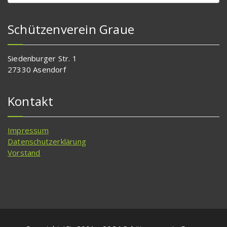
Schützenverein Graue
Siedenburger Str. 1
27330 Asendorf
Kontakt
Impressum
Datenschutzerklärung
Vorstand