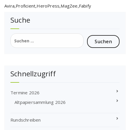
Avira,Proficient,HeroPress,MagZee,Fabify
Suche
Suchen
nach:
Schnellzugriff
Termine 2026
Altpapiersammlung 2026
Rundschreiben